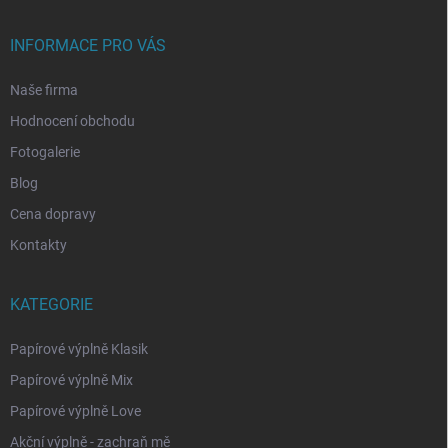
INFORMACE PRO VÁS
Naše firma
Hodnocení obchodu
Fotogalerie
Blog
Cena dopravy
Kontakty
KATEGORIE
Papírové výplně Klasik
Papírové výplně Mix
Papírové výplně Love
Akční výplně - zachraň mě