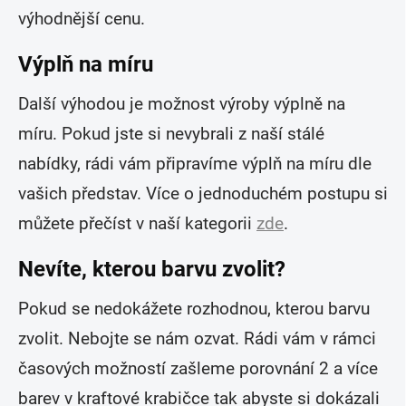
výhodnější cenu.
Výplň na míru
Další výhodou je možnost výroby výplně na
míru. Pokud jste si nevybrali z naší stálé
nabídky, rádi vám připravíme výplň na míru dle
vašich představ. Více o jednoduchém postupu si
můžete přečíst v naší kategorii
zde
.
Nevíte, kterou barvu zvolit?
Pokud se nedokážete rozhodnou, kterou barvu
zvolit. Nebojte se nám ozvat. Rádi vám v rámci
časových možností zašleme porovnání 2 a více
barev v kraftové krabičce tak abyste si dokázali