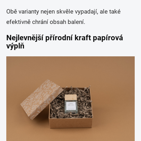
Obě varianty nejen skvěle vypadají, ale také
efektivně chrání obsah balení.
Nejlevnější přírodní kraft papírová
výplň