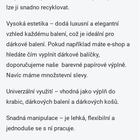
lze ji snadno recyklovat.
Vysoká estetika – dodá luxusní a elegantní
vzhled každému balení, což je ideální pro
dárkové balení. Pokud například máte e-shop a
hledáte čím vyplnit dárkové balíčky,
doporučujeme naše barevné papírové výplně.
Navíc máme množstevní slevy.
Univerzální využití – vhodná jako výplň do
krabic, dárkových balení a dárkových košů.
Snadná manipulace – je lehká, flexibilní a
jednoduše se s ní pracuje.