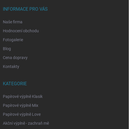
INFORMACE PRO VÁS
Naše firma
Hodnocení obchodu
Fotogalerie
Blog
Cena dopravy
Kontakty
KATEGORIE
Papírové výplně Klasik
Papírové výplně Mix
Papírové výplně Love
Akční výplně - zachraň mě