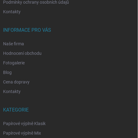
Podmínky ochrany osobních údajů
Kontakty
INFORMACE PRO VÁS
Naše firma
Hodnocení obchodu
Fotogalerie
Blog
Cena dopravy
Kontakty
KATEGORIE
Papírové výplně Klasik
Papírové výplně Mix