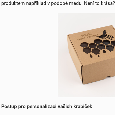
produktem například v podobě medu. Není to krása?
Postup pro personalizaci vašich krabiček