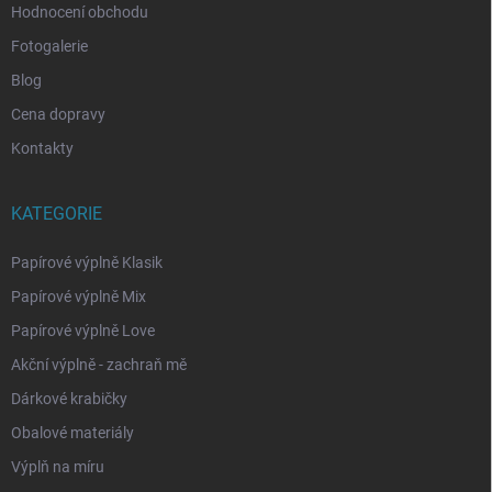
Hodnocení obchodu
Fotogalerie
Blog
Cena dopravy
Kontakty
KATEGORIE
Papírové výplně Klasik
Papírové výplně Mix
Papírové výplně Love
Akční výplně - zachraň mě
Dárkové krabičky
Obalové materiály
Výplň na míru