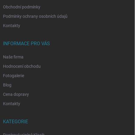
Obchodní podmínky
Podmínky ochrany osobních údajů
Kontakty
INFORMACE PRO VÁS
Naše firma
Hodnocení obchodu
Fotogalerie
Blog
Cena dopravy
Kontakty
KATEGORIE