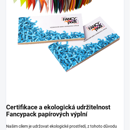
Certifikace a ekologická udržitelnost
Fancypack papírových výplní
Našim cílem je udržovat ekologické prostředí, z tohoto důvodu