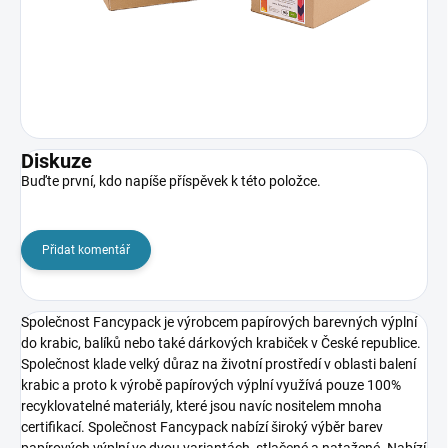
Diskuze
Buďte první, kdo napíše příspěvek k této položce.
Přidat komentář
Společnost Fancypack
je výrobcem papírových barevných výplní
do krabic, balíků nebo také dárkových krabiček v České republice.
Společnost klade velký důraz na životní prostředí v oblasti balení
krabic a proto k výrobě papírových výplní využívá pouze 100%
recyklovatelné materiály, které jsou navíc nositelem mnoha
certifikací. Společnost Fancypack nabízí široký výběr barev