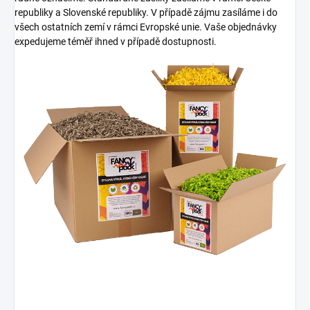
republiky a Slovenské republiky. V případě zájmu zasíláme i do
všech ostatních zemí v rámci Evropské unie. Vaše objednávky
expedujeme téměř ihned v případě dostupnosti.