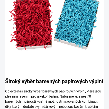
Široký výběr barevných papírových výplní
Objevte náš široký výběr barevných papírových výplní, které jsou
ideálním řešením pro jakékoli balení. Nabízíme více než 70
barevných možností, včetně možností mixovaných kombinací,
díky kterým dodáte svým dárkovým nebo zásilkovým krabicím