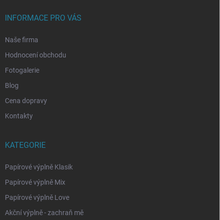
INFORMACE PRO VÁS
Naše firma
Hodnocení obchodu
Fotogalerie
Blog
Cena dopravy
Kontakty
KATEGORIE
Papírové výplně Klasik
Papírové výplně Mix
Papírové výplně Love
Akční výplně - zachraň mě