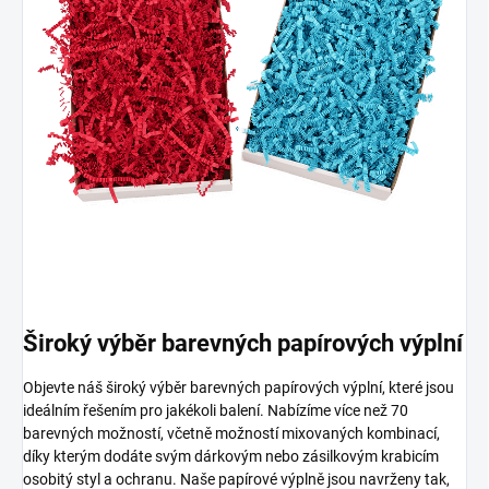
Široký výběr barevných papírových výplní
Objevte náš široký výběr barevných papírových výplní, které jsou
ideálním řešením pro jakékoli balení. Nabízíme více než 70
barevných možností, včetně možností mixovaných kombinací,
díky kterým dodáte svým dárkovým nebo zásilkovým krabicím
osobitý styl a ochranu. Naše papírové výplně jsou navrženy tak,