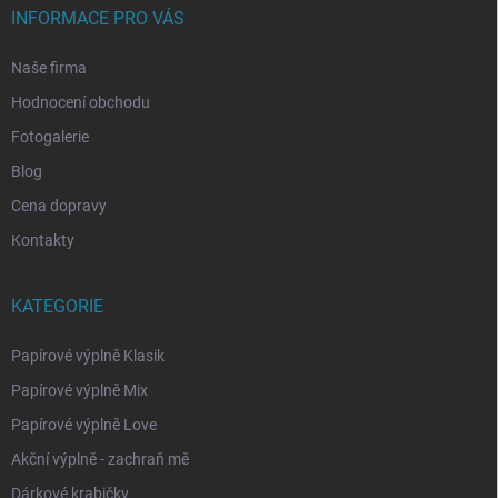
INFORMACE PRO VÁS
Naše firma
Hodnocení obchodu
Fotogalerie
Blog
Cena dopravy
Kontakty
KATEGORIE
Papírové výplně Klasik
Papírové výplně Mix
Papírové výplně Love
Akční výplně - zachraň mě
Dárkové krabičky