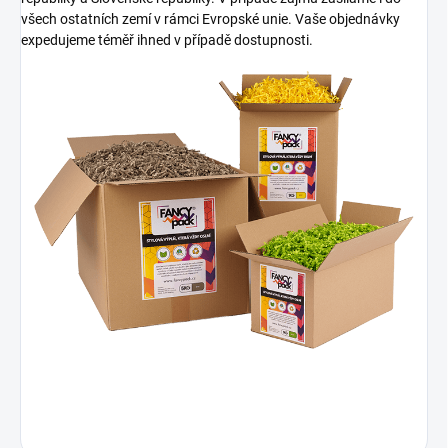
všech ostatních zemí v rámci Evropské unie. Vaše objednávky
expedujeme téměř ihned v případě dostupnosti.